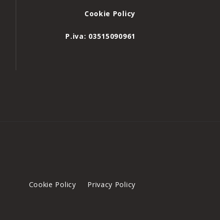
Cookie Policy
P.iva: 03515090961
Cookie Policy
Privacy Policy