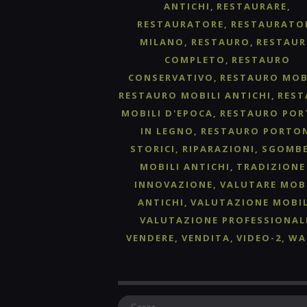
ANTICHI
RESTAURARE
RESTAURATORE
RESTAURATO
MILANO
RESTAURO
RESTAU
COMPLETO
RESTAURO
CONSERVATIVO
RESTAURO MOB
RESTAURO MOBILI ANTICHI
RES
MOBILI D'EPOCA
RESTAURO POR
IN LEGNO
RESTAURO PORTO
STORICI
RIPARAZIONI
SGOMB
MOBILI ANTICHI
TRADIZIONE
INNOVAZIONE
VALUTARE MOB
ANTICHI
VALUTAZIONE MOBIL
VALUTAZIONE PROFESSIONAL
VENDERE
VENDITA
VIDEO-2
WA
Ricerca