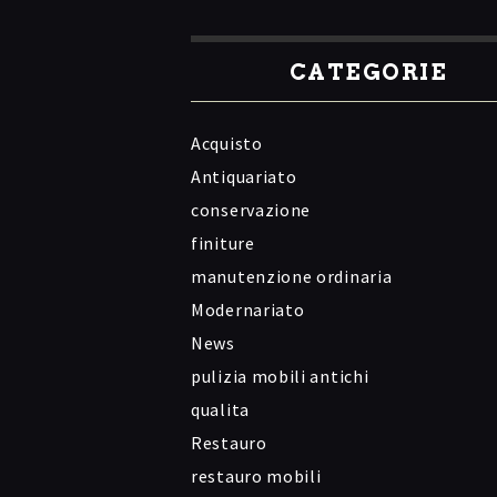
CATEGORIE
Acquisto
Antiquariato
conservazione
finiture
manutenzione ordinaria
Modernariato
News
pulizia mobili antichi
qualita
Restauro
restauro mobili