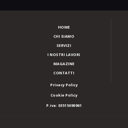
HOME
CHI SIAMO
SERVIZI
I NOSTRI LAVORI
MAGAZINE
CONTATTI
Privacy Policy
Cookie Policy
P.iva: 03515090961