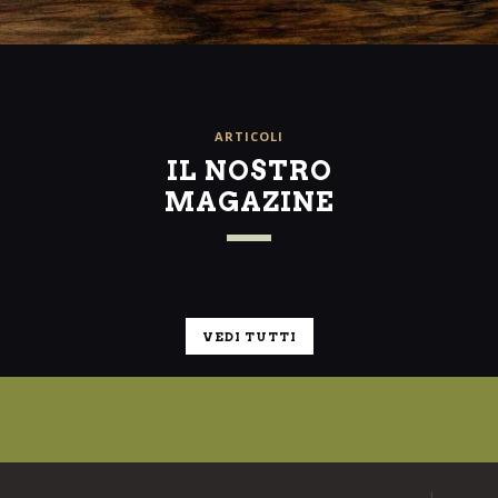
ARTICOLI
IL NOSTRO
MAGAZINE
VEDI TUTTI