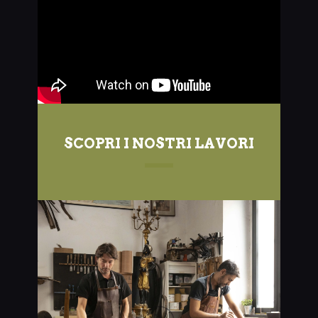
SCOPRI I NOSTRI LAVORI