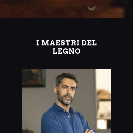
I MAESTRI DEL
LEGNO