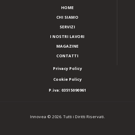
HOME
CHI SIAMO
SERVIZI
I NOSTRI LAVORI
MAGAZINE
CONTATTI
Privacy Policy
Cookie Policy
P.iva: 03515090961
Innovea © 2026. Tutti i Diritti Riservati.