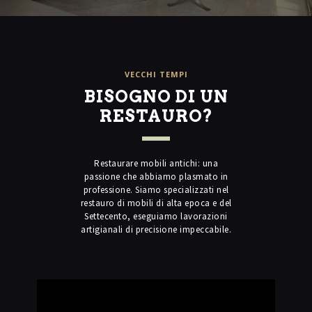
VECCHI TEMPI
BISOGNO DI UN
RESTAURO?
Restaurare mobili antichi: una
passione che abbiamo plasmato in
professione. Siamo specializzati nel
restauro di mobili di alta epoca e del
Settecento, eseguiamo lavorazioni
artigianali di precisione impeccabile.