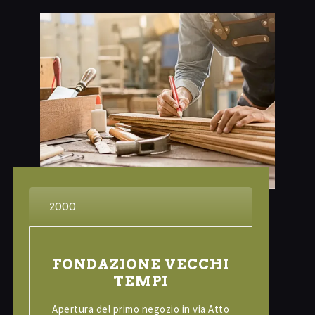
2000
FONDAZIONE VECCHI
TEMPI
Apertura del primo negozio in via Atto