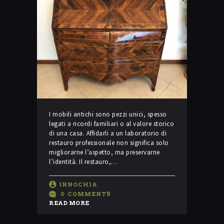
I mobili antichi sono pezzi unici, spesso
legati a ricordi familiari o al valore storico
di una casa. Affidarli a un laboratorio di
restauro professionale non significa solo
migliorarne l’aspetto, ma preservarne
l’identità. Il restauro,…
INNOCHIA
0
COMMENTS
READ MORE