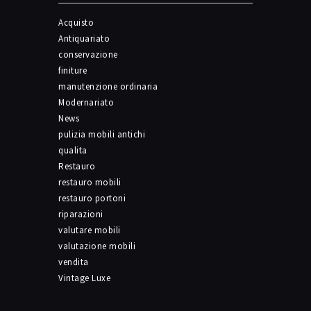
Acquisto
Antiquariato
conservazione
finiture
manutenzione ordinaria
Modernariato
News
pulizia mobili antichi
qualita
Restauro
restauro mobili
restauro portoni
riparazioni
valutare mobili
valutazione mobili
vendita
Vintage Luxe