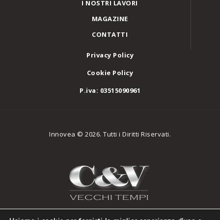
I NOSTRI LAVORI
MAGAZINE
CONTATTI
Privacy Policy
Cookie Policy
P.iva: 03515090961
Innovea © 2026. Tutti i Diritti Riservati.