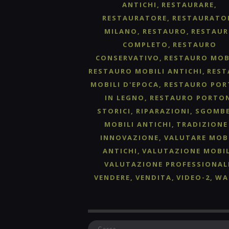
ANTICHI
RESTAURARE
RESTAURATORE
RESTAURATO
MILANO
RESTAURO
RESTAU
COMPLETO
RESTAURO
CONSERVATIVO
RESTAURO MOB
RESTAURO MOBILI ANTICHI
RES
MOBILI D'EPOCA
RESTAURO POR
IN LEGNO
RESTAURO PORTO
STORICI
RIPARAZIONI
SGOMB
MOBILI ANTICHI
TRADIZIONE
INNOVAZIONE
VALUTARE MOB
ANTICHI
VALUTAZIONE MOBIL
VALUTAZIONE PROFESSIONAL
VENDERE
VENDITA
VIDEO-2
WA
Ricerca