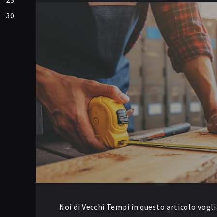
23
30
Noi di Vecchi Tempi in questo articolo vogli