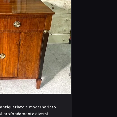
 antiquariato e modernariato
sì profondamente diversi.