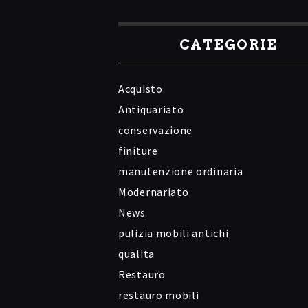
CATEGORIE
Acquisto
Antiquariato
conservazione
finiture
manutenzione ordinaria
Modernariato
News
pulizia mobili antichi
qualita
Restauro
restauro mobili