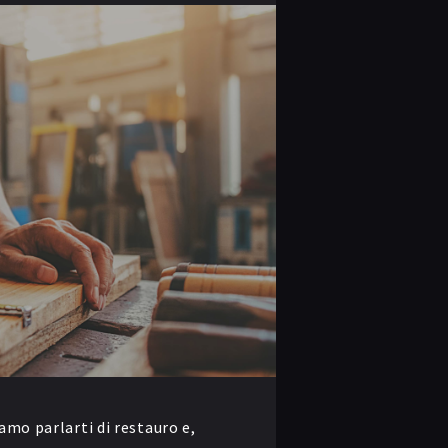
amo parlarti di restauro e,