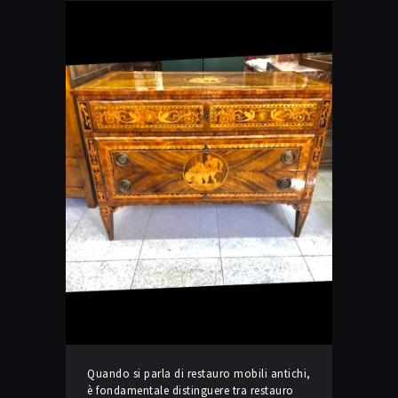
Quando si parla di restauro mobili antichi,
è fondamentale distinguere tra restauro