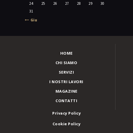
24
25
26
27
28
29
30
31
« Giu
HOME
CHI SIAMO
SERVIZI
I NOSTRI LAVORI
MAGAZINE
CONTATTI
Privacy Policy
Cookie Policy