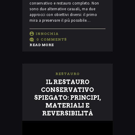
conservativo e restauro completo. Non
sono due alternative casuali, ma due
approcci con obiettivi diversi: il primo
mira a preservare il più possibile…
INNOCHIA
0
COMMENTS
READ MORE
RESTAURO
IL RESTAURO
CONSERVATIVO
SPIEGATO: PRINCIPI,
MATERIALI E
REVERSIBILITÀ