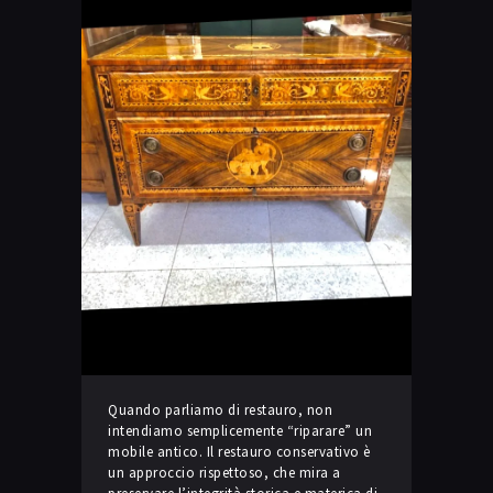
Quando parliamo di restauro, non
intendiamo semplicemente “riparare” un
mobile antico. Il restauro conservativo è
un approccio rispettoso, che mira a