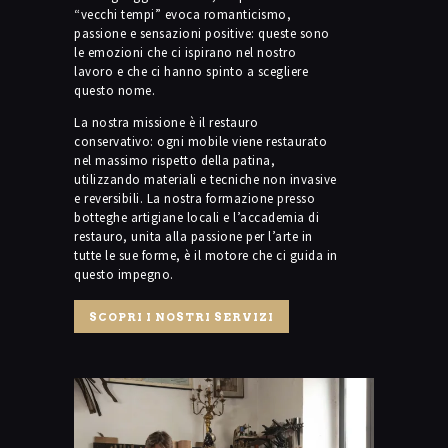
“vecchi tempi” evoca romanticismo,
passione e sensazioni positive: queste sono
le emozioni che ci ispirano nel nostro
lavoro e che ci hanno spinto a scegliere
questo nome.
La nostra missione è il restauro
conservativo: ogni mobile viene restaurato
nel massimo rispetto della patina,
utilizzando materiali e tecniche non invasive
e reversibili. La nostra formazione presso
botteghe artigiane locali e l’accademia di
restauro, unita alla passione per l’arte in
tutte le sue forme, è il motore che ci guida in
questo impegno.
SCOPRI I NOSTRI SERVIZI