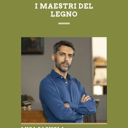
I MAESTRI DEL
LEGNO