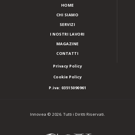
HOME
CHI SIAMO
SERVIZI
I NOSTRI LAVORI
MAGAZINE
CONTATTI
Privacy Policy
Cookie Policy
P.iva: 03515090961
Innovea © 2026. Tutti i Diritti Riservati.