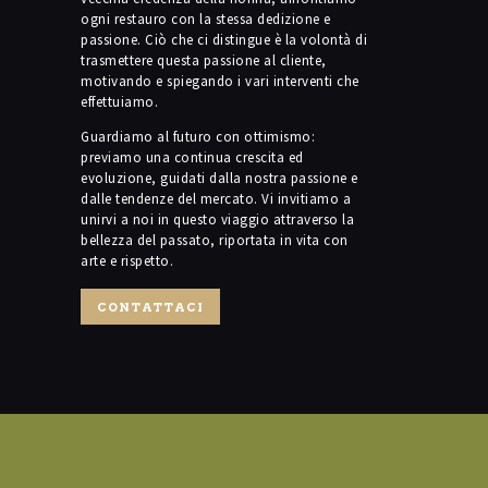
ogni restauro con la stessa dedizione e
passione. Ciò che ci distingue è la volontà di
trasmettere questa passione al cliente,
motivando e spiegando i vari interventi che
effettuiamo.
Guardiamo al futuro con ottimismo:
previamo una continua crescita ed
evoluzione, guidati dalla nostra passione e
dalle tendenze del mercato. Vi invitiamo a
unirvi a noi in questo viaggio attraverso la
bellezza del passato, riportata in vita con
arte e rispetto.
CONTATTACI