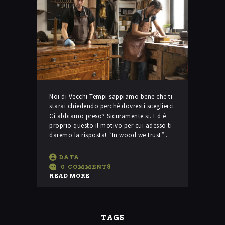
Noi di Vecchi Tempi sappiamo bene che ti
starai chiedendo perché dovresti sceglierci.
Ci abbiamo preso? Sicuramente si. Ed è
proprio questo il motivo per cui adesso ti
daremo la risposta! “In wood we trust”…
DATA
0
COMMENTS
READ MORE
TAGS