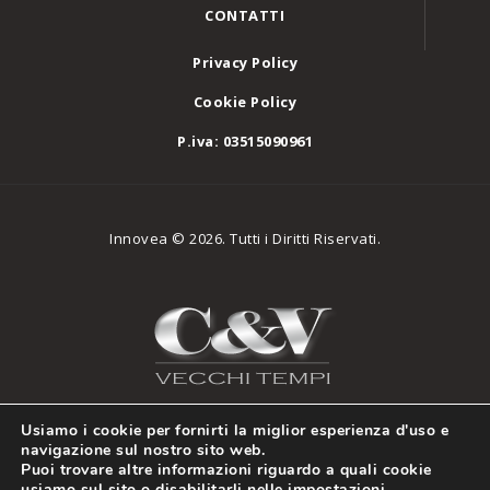
CONTATTI
Privacy Policy
Cookie Policy
P.iva: 03515090961
Innovea © 2026. Tutti i Diritti Riservati.
Usiamo i cookie per fornirti la miglior esperienza d'uso e
navigazione sul nostro sito web.
Puoi trovare altre informazioni riguardo a quali cookie
usiamo sul sito o disabilitarli nelle
impostazioni
.