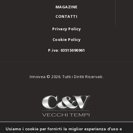
MAGAZINE
CONTATTI
Privacy Policy
Cookie Policy
P.iva: 03515090961
Innovea © 2026. Tutti i Diritti Riservati.
Usiamo i cookie per fornirti la miglior esperienza d'uso e