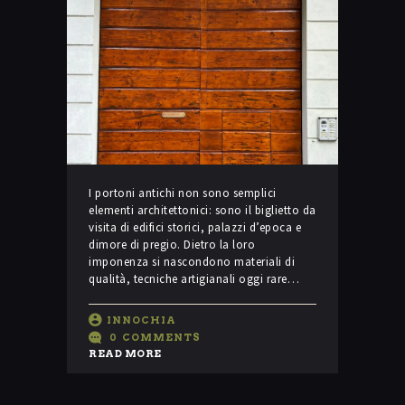
I portoni antichi non sono semplici
elementi architettonici: sono il biglietto da
visita di edifici storici, palazzi d’epoca e
dimore di pregio. Dietro la loro
imponenza si nascondono materiali di
qualità, tecniche artigianali oggi rare…
INNOCHIA
0
COMMENTS
READ MORE