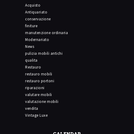
Acquisto
Antiquariato
conservazione
finiture
manutenzione ordinaria
Modernariato
News
pulizia mobili antichi
qualita
Restauro
restauro mobili
restauro portoni
riparazioni
valutare mobili
valutazione mobili
vendita
Vintage Luxe