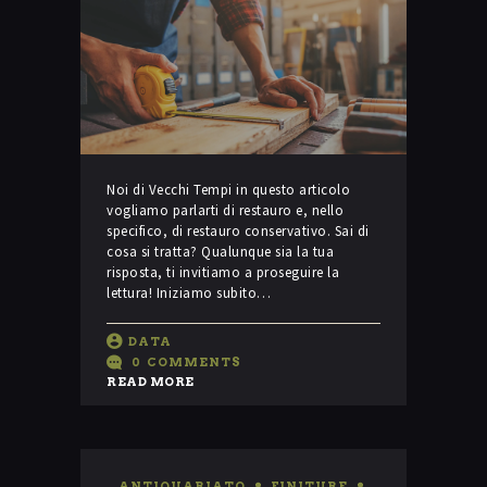
Noi di Vecchi Tempi in questo articolo
vogliamo parlarti di restauro e, nello
specifico, di restauro conservativo. Sai di
cosa si tratta? Qualunque sia la tua
risposta, ti invitiamo a proseguire la
lettura! Iniziamo subito…
DATA
0
COMMENTS
READ MORE
ANTIQUARIATO
,
FINITURE
,