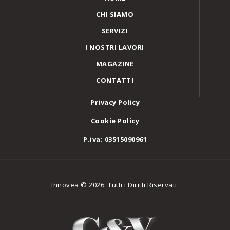
CHI SIAMO
SERVIZI
I NOSTRI LAVORI
MAGAZINE
CONTATTI
Privacy Policy
Cookie Policy
P.iva: 03515090961
Innovea © 2026. Tutti i Diritti Riservati.