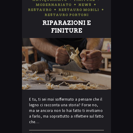
MODERNARIATO
,
NEWS
,
RESTAURO
,
RESTAURO MOBILI
,
RESTAURO PORTONI
RIPARAZIONI E
FINITURE
E tu, ti sei mai soffermato a pensare che il
legno ci racconta una storia? Forse no,
ma se ancora non lo hai fatto ti invitiamo
a farlo, ma soprattutto a riflettere sul fatto
che…