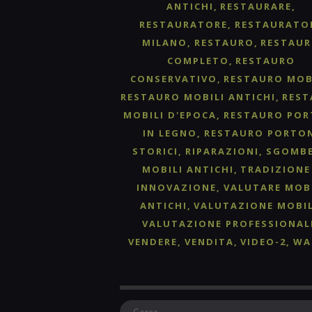
ANTICHI
RESTAURARE
RESTAURATORE
RESTAURATO
MILANO
RESTAURO
RESTAU
COMPLETO
RESTAURO
CONSERVATIVO
RESTAURO MOB
RESTAURO MOBILI ANTICHI
RES
MOBILI D'EPOCA
RESTAURO POR
IN LEGNO
RESTAURO PORTO
STORICI
RIPARAZIONI
SGOMB
MOBILI ANTICHI
TRADIZIONE
INNOVAZIONE
VALUTARE MOB
ANTICHI
VALUTAZIONE MOBIL
VALUTAZIONE PROFESSIONAL
VENDERE
VENDITA
VIDEO-2
WA
Ricerca