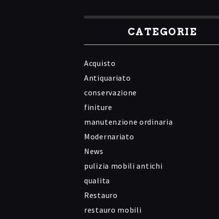
CATEGORIE
Acquisto
Antiquariato
conservazione
finiture
manutenzione ordinaria
Modernariato
News
pulizia mobili antichi
qualita
Restauro
restauro mobili