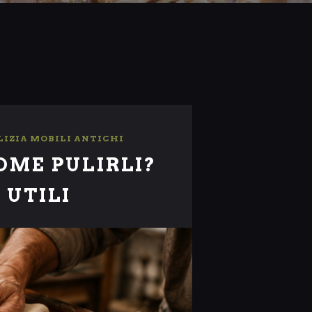
LIZIA MOBILI ANTICHI
OME PULIRLI?
 UTILI