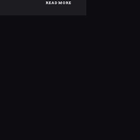
READ MORE