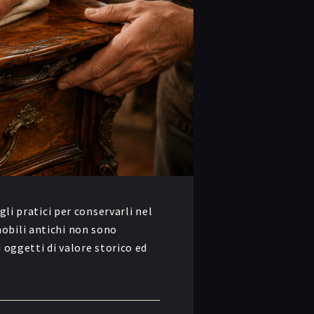
gli pratici per conservarli nel
obili antichi non sono
 oggetti di valore storico ed