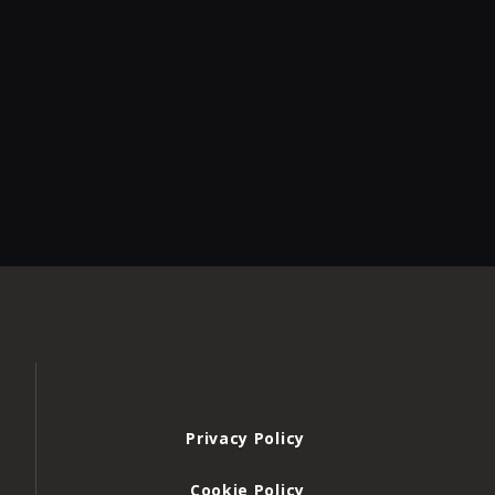
Privacy Policy
Cookie Policy