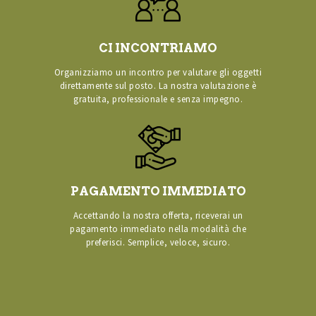
CI INCONTRIAMO
Organizziamo un incontro per valutare gli oggetti
direttamente sul posto. La nostra valutazione è
gratuita, professionale e senza impegno.
PAGAMENTO IMMEDIATO
Accettando la nostra offerta, riceverai un
pagamento immediato nella modalità che
preferisci. Semplice, veloce, sicuro.