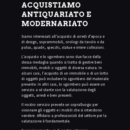
ACQUISTIAMO
ANTIQUARIATO E
MODERNARIATO
Siamo interessati all’acquisto di arredi d’epoca e
di design, soprammobili, orologi da tavolo e da
polso, quadri, specchi, statue e intere collezioni.
L’acquisto e lo sgombero sono due facce della
stessa medaglia quando si tratta di gestire beni
immobili, mobili o oggetti di diversa natura. In
alcuni casi, l’acquisto di un immobile o di un lotto
di oggetti può includere lo sgombero del materiale
presente. In altri casi, lo sgombero può essere un
servizio a sé stante con la valutazione degli
oggetti, arredi e beni presenti.
Il nostro servizio prevede un sopralluogo per
visionare gli oggetti e i mobili che si intendono
vendere. Affidarsi a professionisti del settore per la
valutazione è fondamentale.