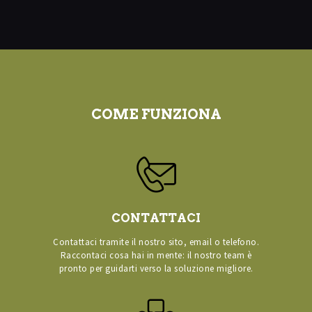
COME FUNZIONA
CONTATTACI
Contattaci tramite il nostro sito, email o telefono.
Raccontaci cosa hai in mente: il nostro team è
pronto per guidarti verso la soluzione migliore.