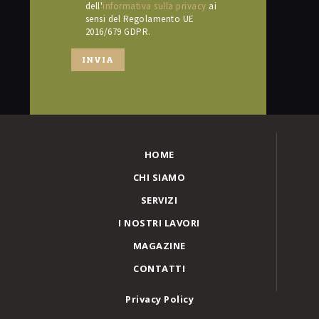
dell'
informativa sulla privacy
ai
sensi del Regolamento UE
2016/679 GDPR.
HOME
CHI SIAMO
SERVIZI
I NOSTRI LAVORI
MAGAZINE
CONTATTI
Privacy Policy