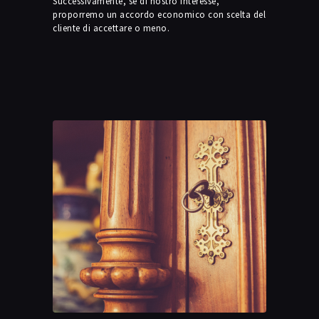
Successivamente, se di nostro interesse,
proporremo un accordo economico con scelta del
cliente di accettare o meno.