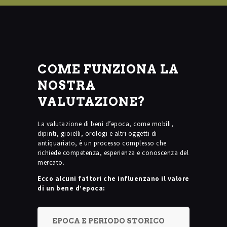
COME FUNZIONA LA
NOSTRA
VALUTAZIONE?
La valutazione di beni d’epoca, come mobili,
dipinti, gioielli, orologi e altri oggetti di
antiquariato, è un processo complesso che
richiede competenza, esperienza e conoscenza del
mercato.
Ecco alcuni fattori che influenzano il valore
di un bene d’epoca:
EPOCA E PERIODO STORICO