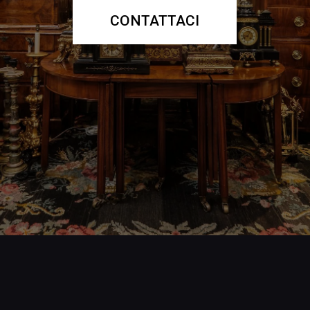
CONTATTACI