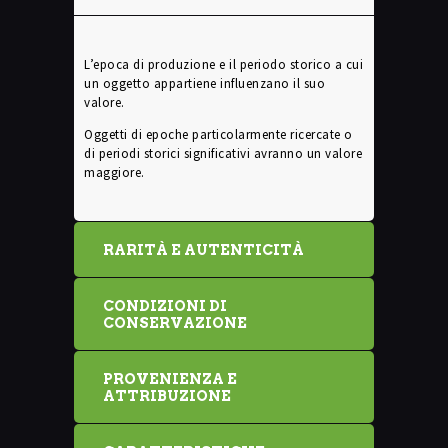
L’epoca di produzione e il periodo storico a cui
un oggetto appartiene influenzano il suo
valore.
Oggetti di epoche particolarmente ricercate o
di periodi storici significativi avranno un valore
maggiore.
RARITÀ E AUTENTICITÀ
CONDIZIONI DI
CONSERVAZIONE
PROVENIENZA E
ATTRIBUZIONE