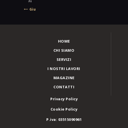
31
« Giu
HOME
CHI SIAMO
SERVIZI
I NOSTRI LAVORI
MAGAZINE
CONTATTI
Privacy Policy
Cookie Policy
P.iva: 03515090961