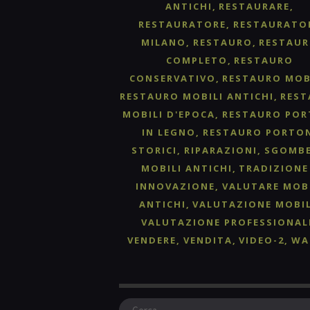
ANTICHI
RESTAURARE
RESTAURATORE
RESTAURATO
MILANO
RESTAURO
RESTAU
COMPLETO
RESTAURO
CONSERVATIVO
RESTAURO MOB
RESTAURO MOBILI ANTICHI
RES
MOBILI D'EPOCA
RESTAURO POR
IN LEGNO
RESTAURO PORTO
STORICI
RIPARAZIONI
SGOMB
MOBILI ANTICHI
TRADIZIONE
INNOVAZIONE
VALUTARE MOB
ANTICHI
VALUTAZIONE MOBIL
VALUTAZIONE PROFESSIONAL
VENDERE
VENDITA
VIDEO-2
WA
Ricerca