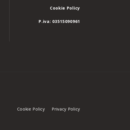
Cookie Policy
P.iva: 03515090961
Cookie Policy
Privacy Policy