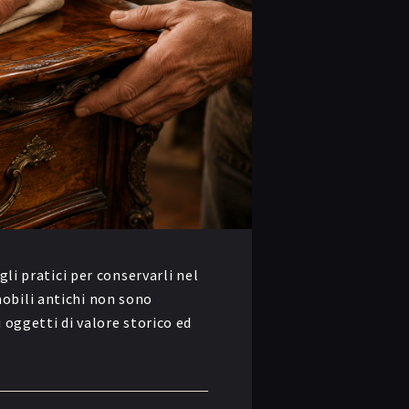
gli pratici per conservarli nel
obili antichi non sono
 oggetti di valore storico ed