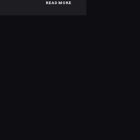
READ MORE