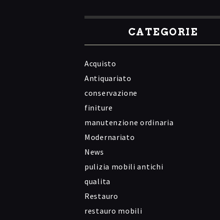
CATEGORIE
Acquisto
Antiquariato
conservazione
finiture
manutenzione ordinaria
Modernariato
News
pulizia mobili antichi
qualita
Restauro
restauro mobili