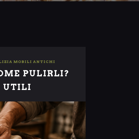
LIZIA MOBILI ANTICHI
OME PULIRLI?
 UTILI