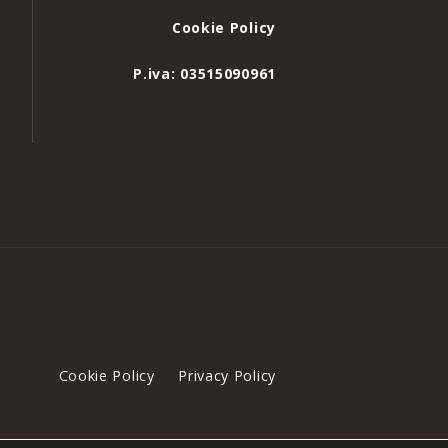
Cookie Policy
P.iva: 03515090961
Cookie Policy
Privacy Policy