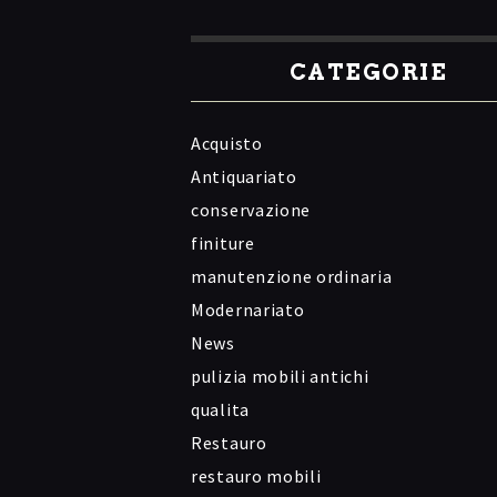
CATEGORIE
Acquisto
Antiquariato
conservazione
finiture
manutenzione ordinaria
Modernariato
News
pulizia mobili antichi
qualita
Restauro
restauro mobili