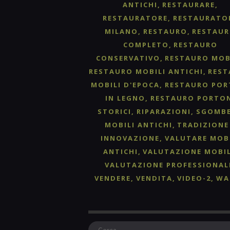
ANTICHI
RESTAURARE
RESTAURATORE
RESTAURATO
MILANO
RESTAURO
RESTAU
COMPLETO
RESTAURO
CONSERVATIVO
RESTAURO MOB
RESTAURO MOBILI ANTICHI
RES
MOBILI D'EPOCA
RESTAURO POR
IN LEGNO
RESTAURO PORTO
STORICI
RIPARAZIONI
SGOMB
MOBILI ANTICHI
TRADIZIONE
INNOVAZIONE
VALUTARE MOB
ANTICHI
VALUTAZIONE MOBIL
VALUTAZIONE PROFESSIONAL
VENDERE
VENDITA
VIDEO-2
WA
Ricerca