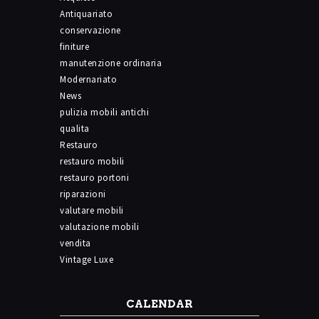
Antiquariato
conservazione
finiture
manutenzione ordinaria
Modernariato
News
pulizia mobili antichi
qualita
Restauro
restauro mobili
restauro portoni
riparazioni
valutare mobili
valutazione mobili
vendita
Vintage Luxe
CALENDAR