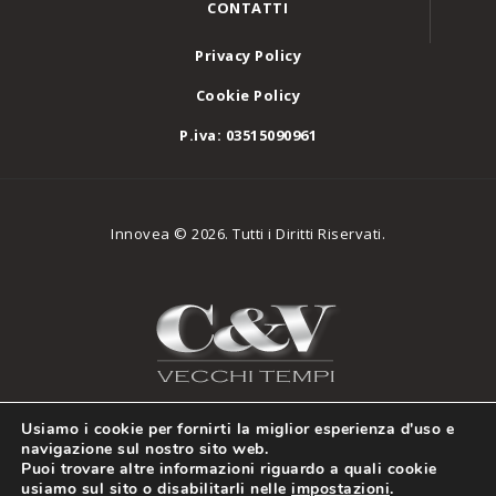
CONTATTI
Privacy Policy
Cookie Policy
P.iva: 03515090961
Innovea © 2026. Tutti i Diritti Riservati.
Usiamo i cookie per fornirti la miglior esperienza d'uso e
navigazione sul nostro sito web.
Puoi trovare altre informazioni riguardo a quali cookie
usiamo sul sito o disabilitarli nelle
impostazioni
.