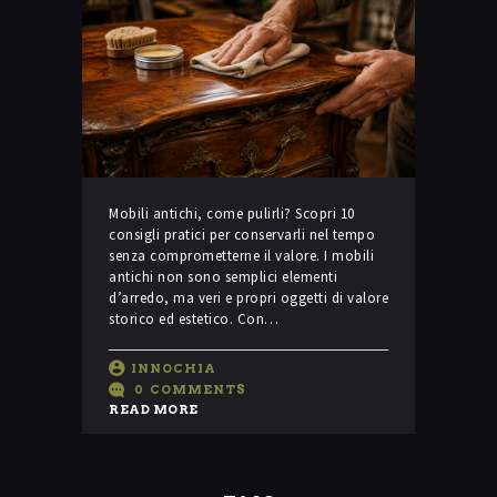
Mobili antichi, come pulirli? Scopri 10
consigli pratici per conservarli nel tempo
senza comprometterne il valore. I mobili
antichi non sono semplici elementi
d’arredo, ma veri e propri oggetti di valore
storico ed estetico. Con…
INNOCHIA
0
COMMENTS
READ MORE