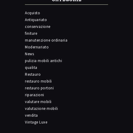
Acquisto
Antiquariato
conservazione
finiture
manutenzione ordinaria
Modernariato
News
pulizia mobili antichi
qualita
Restauro
restauro mobili
restauro portoni
riparazioni
valutare mobili
valutazione mobili
vendita
Vintage Luxe