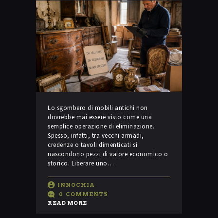
Lo sgombero di mobili antichi non
dovrebbe mai essere visto come una
semplice operazione di eliminazione.
Spesso, infatti, tra vecchi armadi,
credenze o tavoli dimenticati si
nascondono pezzi di valore economico o
storico. Liberare uno…
INNOCHIA
0
COMMENTS
READ MORE