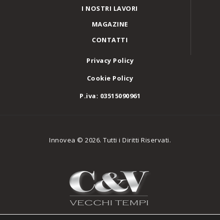
I NOSTRI LAVORI
MAGAZINE
CONTATTI
Privacy Policy
Cookie Policy
P.iva: 03515090961
Innovea © 2026. Tutti i Diritti Riservati.