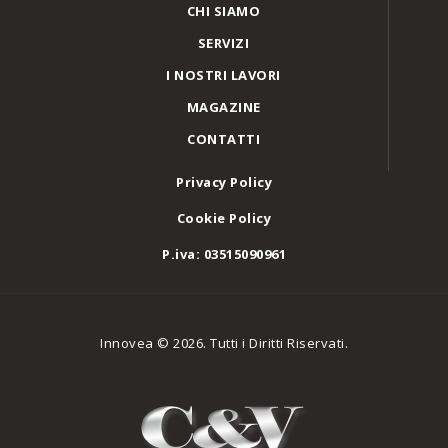
CHI SIAMO
SERVIZI
I NOSTRI LAVORI
MAGAZINE
CONTATTI
Privacy Policy
Cookie Policy
P.iva: 03515090961
Innovea © 2026. Tutti i Diritti Riservati.