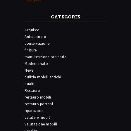
CATEGORIE
Acquisto
Antiquariato
conservazione
finiture
manutenzione ordinaria
Modernariato
News
pulizia mobili antichi
qualita
Restauro
restauro mobili
restauro portoni
riparazioni
valutare mobili
valutazione mobili
vendita