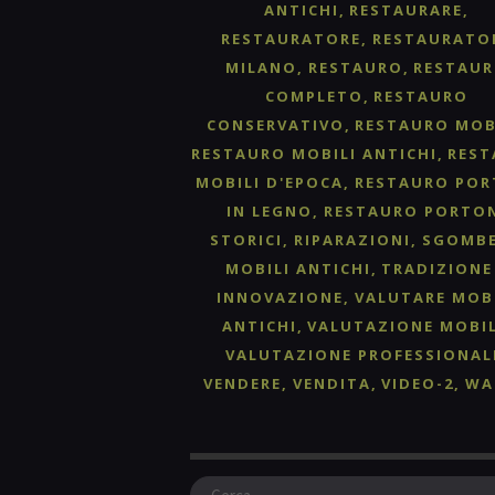
ANTICHI
RESTAURARE
RESTAURATORE
RESTAURATO
MILANO
RESTAURO
RESTAU
COMPLETO
RESTAURO
CONSERVATIVO
RESTAURO MOB
RESTAURO MOBILI ANTICHI
RES
MOBILI D'EPOCA
RESTAURO POR
IN LEGNO
RESTAURO PORTO
STORICI
RIPARAZIONI
SGOMB
MOBILI ANTICHI
TRADIZIONE
INNOVAZIONE
VALUTARE MOB
ANTICHI
VALUTAZIONE MOBIL
VALUTAZIONE PROFESSIONAL
VENDERE
VENDITA
VIDEO-2
WA
Ricerca