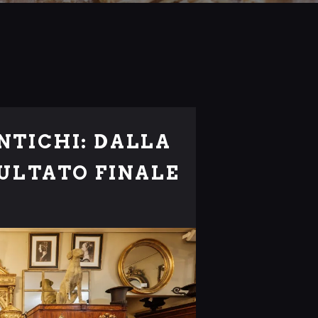
NTICHI: DALLA
ULTATO FINALE