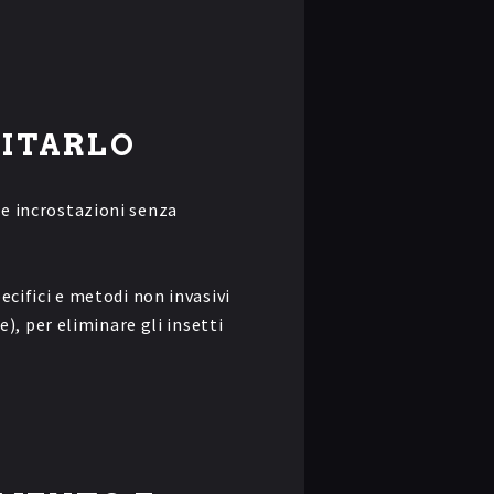
ITARLO
 e incrostazioni senza
pecifici e metodi non invasivi
), per eliminare gli insetti