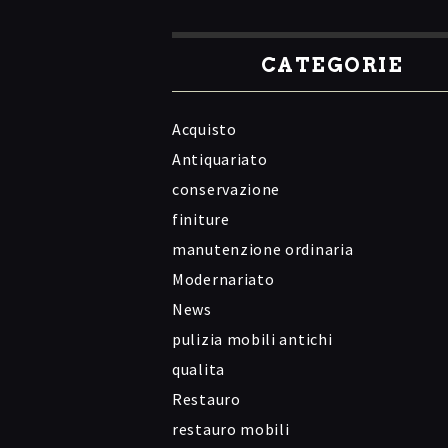
CATEGORIE
Acquisto
Antiquariato
conservazione
finiture
manutenzione ordinaria
Modernariato
News
pulizia mobili antichi
qualita
Restauro
restauro mobili