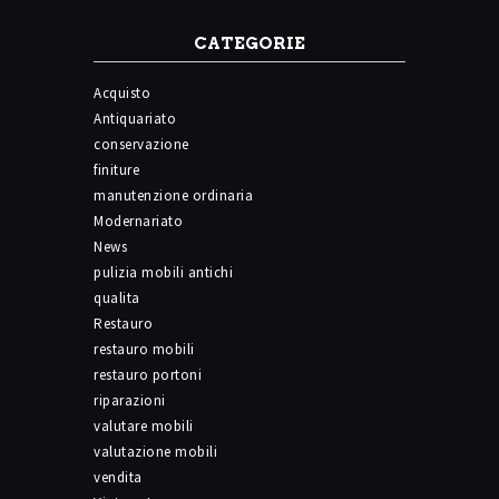
CATEGORIE
Acquisto
Antiquariato
conservazione
finiture
manutenzione ordinaria
Modernariato
News
pulizia mobili antichi
qualita
Restauro
restauro mobili
restauro portoni
riparazioni
valutare mobili
valutazione mobili
vendita