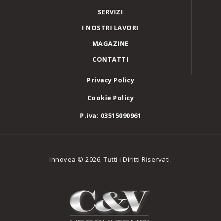
SERVIZI
I NOSTRI LAVORI
MAGAZINE
CONTATTI
Privacy Policy
Cookie Policy
P.iva: 03515090961
Innovea © 2026. Tutti i Diritti Riservati.