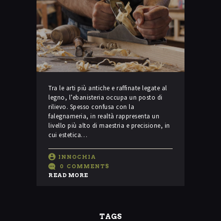
Tra le arti più antiche e raffinate legate al
legno, l’ebanisteria occupa un posto di
rilievo. Spesso confusa con la
falegnameria, in realtà rappresenta un
livello più alto di maestria e precisione, in
cui estetica…
INNOCHIA
0
COMMENTS
READ MORE
TAGS