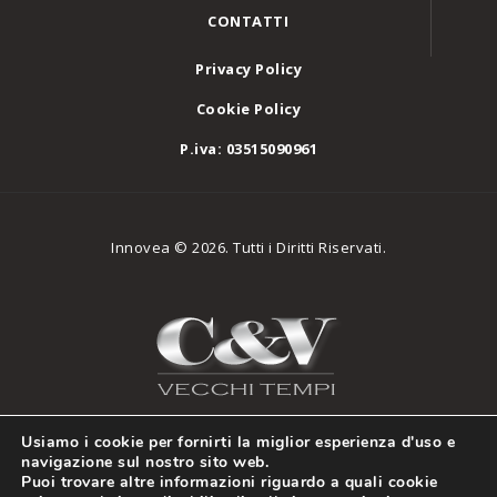
CONTATTI
Privacy Policy
Cookie Policy
P.iva: 03515090961
Innovea © 2026. Tutti i Diritti Riservati.
Usiamo i cookie per fornirti la miglior esperienza d'uso e
navigazione sul nostro sito web.
Puoi trovare altre informazioni riguardo a quali cookie