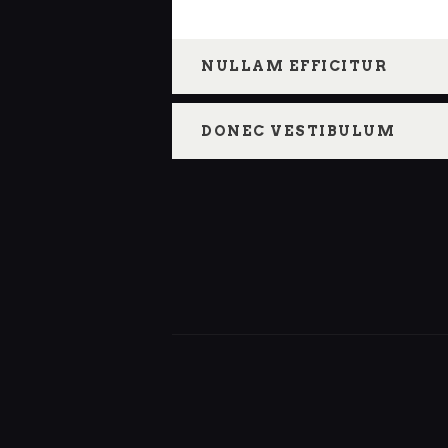
NULLAM EFFICITUR
DONEC VESTIBULUM