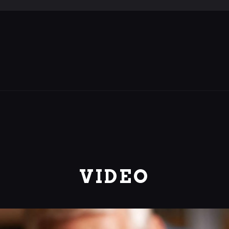
VIDEO