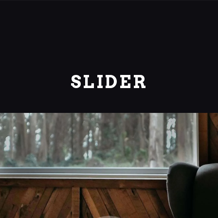
SLIDER