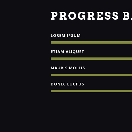
PROGRESS 
LOREM IPSUM
ETIAM ALIQUET
MAURIS MOLLIS
DONEC LUCTUS