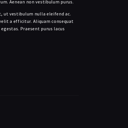
trum. Aenean non vestibulum purus.
 ut vestibulum nulla eleifend ac.
elit a efficitur. Aliquam consequat
egestas. Praesent purus lacus