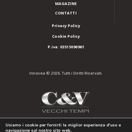
MAGAZINE
CONTATTI
Privacy Policy
Cookie Policy
P.iva: 03515090961
Innovea © 2026. Tutti i Diritti Riservati.
Usiamo i cookie per fornirti la miglior esperienza d'uso e
navigazione sul nostro sito web.