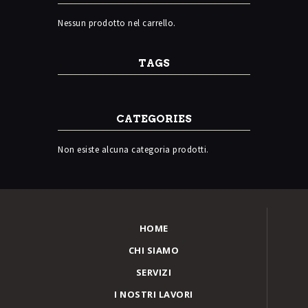
Nessun prodotto nel carrello.
TAGS
CATEGORIES
Non esiste alcuna categoria prodotti.
HOME
CHI SIAMO
SERVIZI
I NOSTRI LAVORI