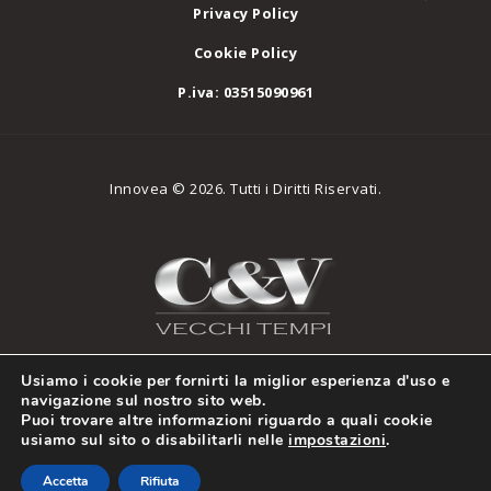
Privacy Policy
Cookie Policy
P.iva: 03515090961
Innovea © 2026. Tutti i Diritti Riservati.
Usiamo i cookie per fornirti la miglior esperienza d'uso e
navigazione sul nostro sito web.
Puoi trovare altre informazioni riguardo a quali cookie
usiamo sul sito o disabilitarli nelle
impostazioni
.
Cookie Policy
Privacy Policy
Accetta
Rifiuta