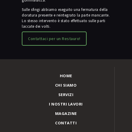
gommalacca.
Sulle sfingi abbiamo eseguito una fermatura della
doratura presente e reintegrato la parte mancante.
Lo stesso intervento è stato effettuato sulle parti
laccate dei volti.
Contattaci per un Restauro!
HOME
CHI SIAMO
SERVIZI
I NOSTRI LAVORI
MAGAZINE
CONTATTI