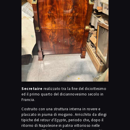
Secretaire
realizzato tra la fine del diciottesimo
ed il primo quarto del diciannovesimo secolo in
Francia.
Costruito con una struttura interna in rovere e
placcato in piuma di mogano. Arricchito da sfingi
tipiche del
retour d’Egypte
, periodo che, dopo il
ritorno di Napoleone in patria vittorioso nelle