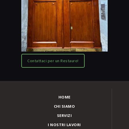
Contattaci per un Restauro!
HOME
CHI SIAMO
SERVIZI
I NOSTRI LAVORI