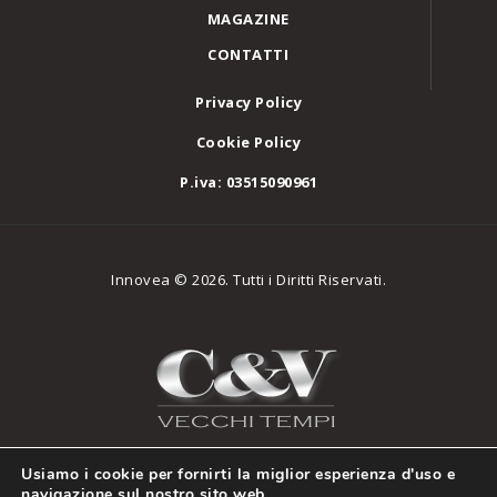
MAGAZINE
CONTATTI
Privacy Policy
Cookie Policy
P.iva: 03515090961
Innovea © 2026. Tutti i Diritti Riservati.
Usiamo i cookie per fornirti la miglior esperienza d'uso e
navigazione sul nostro sito web.