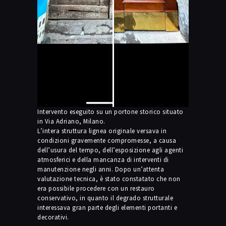
Intervento eseguito su un portone storico situato
in Via Adriano, Milano.
L’intera struttura lignea originale versava in
condizioni gravemente compromesse, a causa
dell’usura del tempo, dell’esposizione agli agenti
atmosferici e della mancanza di interventi di
manutenzione negli anni. Dopo un’attenta
valutazione tecnica, è stato constatato che non
era possibile procedere con un restauro
conservativo, in quanto il degrado strutturale
interessava gran parte degli elementi portanti e
decorativi.