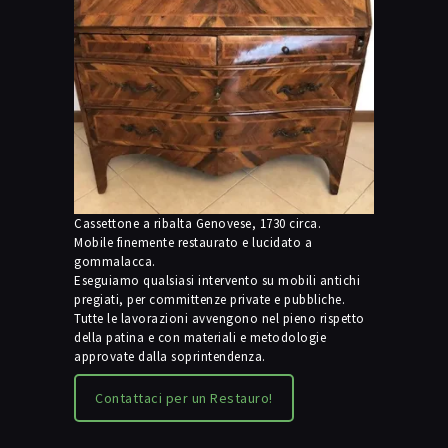
Cassettone a ribalta Genovese, 1730 circa.
Mobile finemente restaurato e lucidato a
gommalacca.
Eseguiamo qualsiasi intervento su mobili antichi
pregiati, per committenze private e pubbliche.
Tutte le lavorazioni avvengono nel pieno rispetto
della patina e con materiali e metodologie
approvate dalla soprintendenza.
Contattaci per un Restauro!