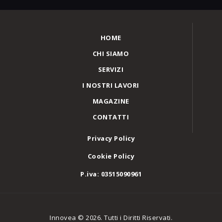
HOME
CHI SIAMO
SERVIZI
I NOSTRI LAVORI
MAGAZINE
CONTATTI
Privacy Policy
Cookie Policy
P.iva: 03515090961
Innovea © 2026. Tutti i Diritti Riservati.