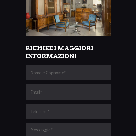
RICHIEDI MAGGIORI
INFORMAZIONI