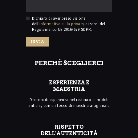
Dichiaro di aver preso visione
dell'
informativa sulla privacy
ai sensi del
Regolamento UE 2016/679 GDPR.
PERCHÉ SCEGLIERCI
ESPERIENZA E
MAESTRIA
Decenni di esperienza nel restauro di mobili
antichi, con un tocco di maestria artigianale
RISPETTO
DELL'AUTENTICITÀ