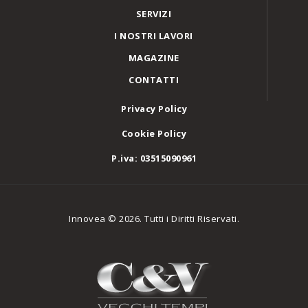
SERVIZI
I NOSTRI LAVORI
MAGAZINE
CONTATTI
Privacy Policy
Cookie Policy
P.iva: 03515090961
Innovea © 2026. Tutti i Diritti Riservati.